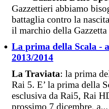
Gazzettieri abbiamo bisog
battaglia contro la nasci
il marchio della Gazzetta 
La prima della Scala - 
2013/2014
La Traviata
: la prima de
Rai 5. E’ la prima della S
esclusiva da Rai5, Rai HD
prossimo 7 dicembre, a...