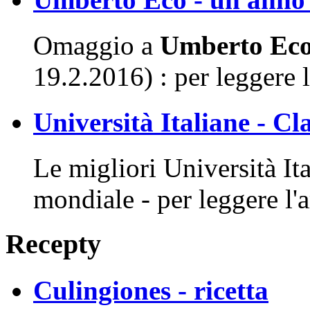
Omaggio a
Umberto Ec
19.2.2016) : per leggere l'
Università Italiane - Cl
Le migliori Università Ita
mondiale - per leggere l'a
Recepty
Culingiones - ricetta