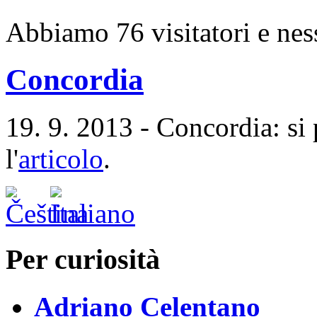
Abbiamo 76 visitatori e nes
Concordia
19. 9. 2013 - Concordia: si 
l'
articolo
.
Per curiosità
Adriano Celentano